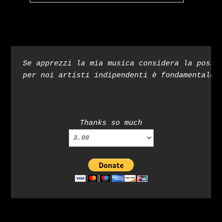
Se apprezzi la mia musica considera la possi
per noi artisti indipendenti è fondamentale 
Thanks so much